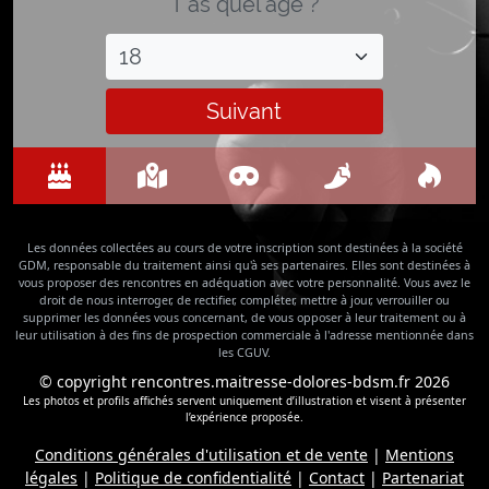
T'as quel âge ?
Suivant
Les données collectées au cours de votre inscription sont destinées à la société
GDM, responsable du traitement ainsi qu'à ses partenaires. Elles sont destinées à
vous proposer des rencontres en adéquation avec votre personnalité. Vous avez le
droit de nous interroger, de rectifier, compléter, mettre à jour, verrouiller ou
supprimer les données vous concernant, de vous opposer à leur traitement ou à
leur utilisation à des fins de prospection commerciale à l'adresse mentionnée dans
les CGUV.
© copyright rencontres.maitresse-dolores-bdsm.fr 2026
Les photos et profils affichés servent uniquement d’illustration et visent à présenter
l’expérience proposée.
Conditions générales d'utilisation et de vente
|
Mentions
légales
|
Politique de confidentialité
|
Contact
|
Partenariat